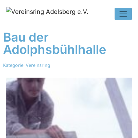
Bau der
Adolphsbühlhalle
Kategorie:
Vereinsring