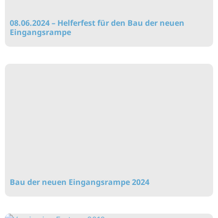
08.06.2024 – Helferfest für den Bau der neuen
Eingangsrampe
Bau der neuen Eingangsrampe 2024