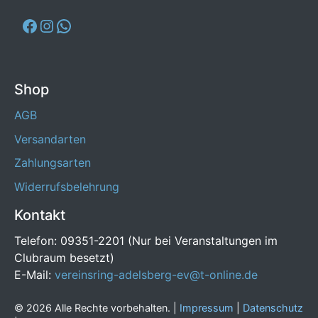
Shop
AGB
Versandarten
Zahlungsarten
Widerrufsbelehrung
Kontakt
Telefon: 09351-2201 (Nur bei Veranstaltungen im
Clubraum besetzt)
E-Mail:
vereinsring-adelsberg-ev@t-online.de
© 2026 Alle Rechte vorbehalten. |
Impressum
|
Datenschutz