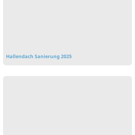
Hallendach Sanierung 2025