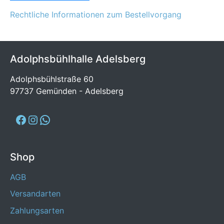
Rechtliche Informationen zum Bestellvorgang
Adolphsbühlhalle Adelsberg
Adolphsbühlstraße 60
97737 Gemünden - Adelsberg
Shop
AGB
Versandarten
Zahlungsarten