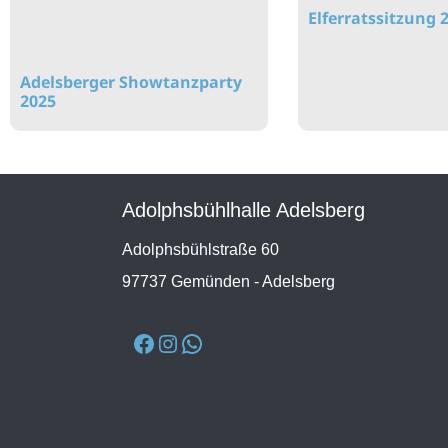
Elferratssitzung 
Adelsberger Showtanzparty
2025
Adolphsbühlhalle Adelsberg
Adolphsbühlstraße 60
97737 Gemünden - Adelsberg