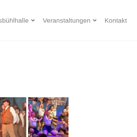
sbühlhalle
Veranstaltungen
Kontakt