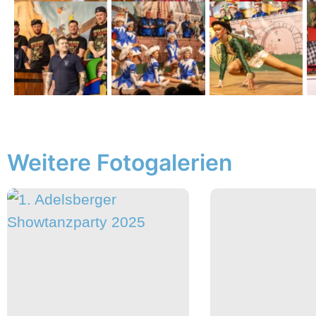
Weitere Fotogalerien