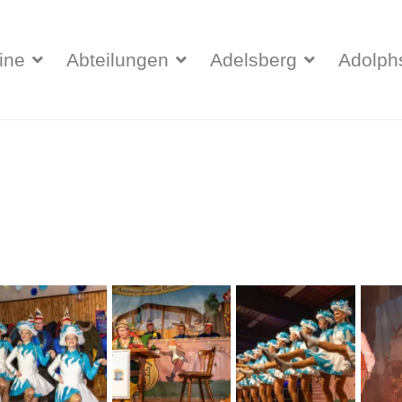
ine
Abteilungen
Adelsberg
Adolph