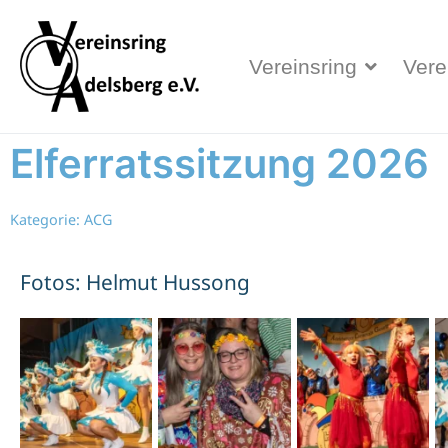
Vereinsring
Vere
Elferratssitzung 2026
Kategorie:
ACG
Fotos: Helmut Hussong