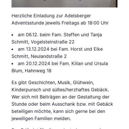
Herzliche Einladung zur Adelsberger
Adventsstunde jeweils Freitags ab 18:00 Uhr
am 06.12. beim Fam. Steffen und Tanja
Schmitt, Vogelsteinstraße 22
am 13.12.2024 bei Fam. Horst und Elke
Schmitt, Neulandstraße 2
am 20.12.2024 bei Fam. Kilian und Ursula
Blum, Hahnweg 18
Es gibt Geschichten, Musik, Glühwein,
Kinderpunsch und süßes/herzhaftes Gebäck.
Wer sich mit Beiträgen an der Gestaltung der
Stunde oder beim Ausschank bzw. mit Gebäck
beteiligen möchte, kann sich gerne bei den
jeweiligen Familien melden.