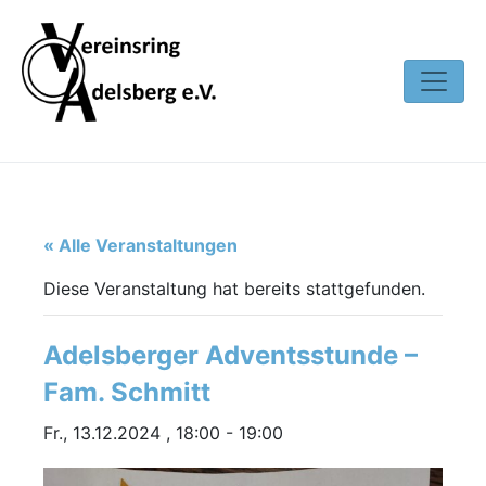
« Alle Veranstaltungen
Diese Veranstaltung hat bereits stattgefunden.
Adelsberger Adventsstunde –
Fam. Schmitt
Fr., 13.12.2024 , 18:00
-
19:00