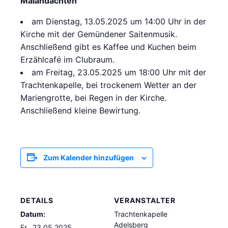
Maiandachten
am Dienstag, 13.05.2025 um 14:00 Uhr in der
Kirche mit der Gemündener Saitenmusik.
Anschließend gibt es Kaffee und Kuchen beim
Erzählcafé im Clubraum.
am Freitag, 23.05.2025 um 18:00 Uhr mit der
Trachtenkapelle, bei trockenem Wetter an der
Mariengrotte, bei Regen in der Kirche.
Anschließend kleine Bewirtung.
Zum Kalender hinzufügen
DETAILS
VERANSTALTER
Datum:
Trachtenkapelle
Adelsberg
Fr., 23.05.2025