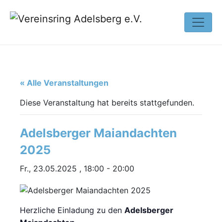
« Alle Veranstaltungen
Diese Veranstaltung hat bereits stattgefunden.
Adelsberger Maiandachten
2025
Fr., 23.05.2025 , 18:00
-
20:00
Herzliche Einladung zu den
Adelsberger