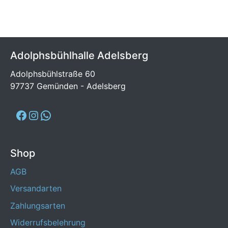
Adolphsbühlhalle Adelsberg
Adolphsbühlstraße 60
97737 Gemünden - Adelsberg
Shop
AGB
Versandarten
Zahlungsarten
Widerrufsbelehrung