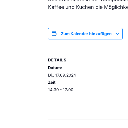
Kaffee und Kuchen die Möglichke
Zum Kalender hinzufügen
DETAILS
Datum:
Di., 17.09.2024
Zeit:
14:30 - 17:00