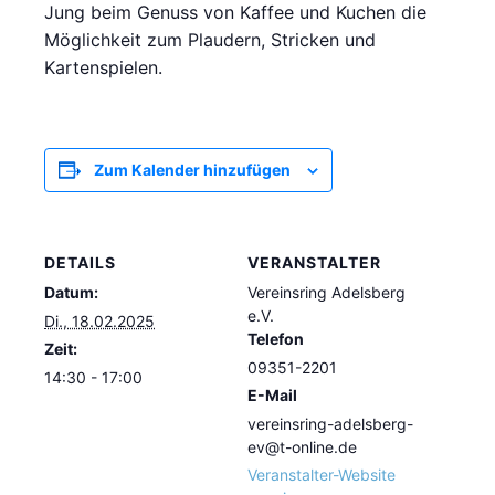
Jung beim Genuss von Kaffee und Kuchen die
Möglichkeit zum Plaudern, Stricken und
Kartenspielen.
Zum Kalender hinzufügen
DETAILS
VERANSTALTER
Datum:
Vereinsring Adelsberg
e.V.
Di., 18.02.2025
Telefon
Zeit:
09351-2201
14:30 - 17:00
E-Mail
vereinsring-adelsberg-
ev@t-online.de
Veranstalter-Website