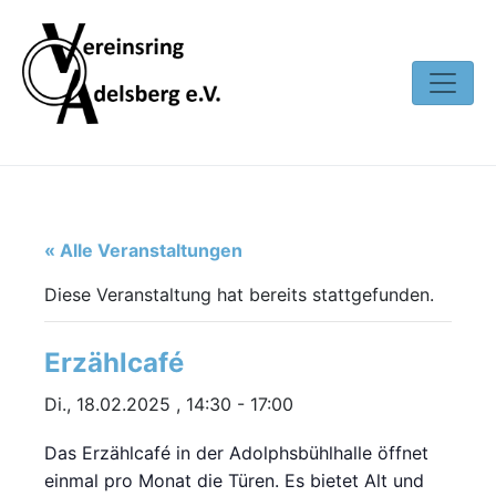
« Alle Veranstaltungen
Diese Veranstaltung hat bereits stattgefunden.
Erzählcafé
Di., 18.02.2025 , 14:30
-
17:00
Das Erzählcafé in der Adolphsbühlhalle öffnet
einmal pro Monat die Türen. Es bietet Alt und