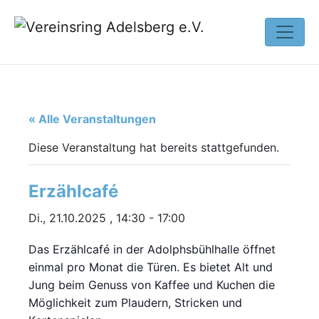
« Alle Veranstaltungen
Diese Veranstaltung hat bereits stattgefunden.
Erzählcafé
Di., 21.10.2025 , 14:30
-
17:00
Das Erzählcafé in der Adolphsbühlhalle öffnet
einmal pro Monat die Türen. Es bietet Alt und
Jung beim Genuss von Kaffee und Kuchen die
Möglichkeit zum Plaudern, Stricken und