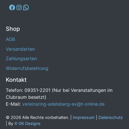
Shop
AGB
Versandarten
Zahlungsarten
Widerrufsbelehrung
Kontakt
Telefon: 09351-2201 (Nur bei Veranstaltungen im
Clubraum besetzt)
E-Mail:
vereinsring-adelsberg-ev@t-online.de
© 2026 Alle Rechte vorbehalten. |
Impressum
|
Datenschutz
| By
X-06 Designs