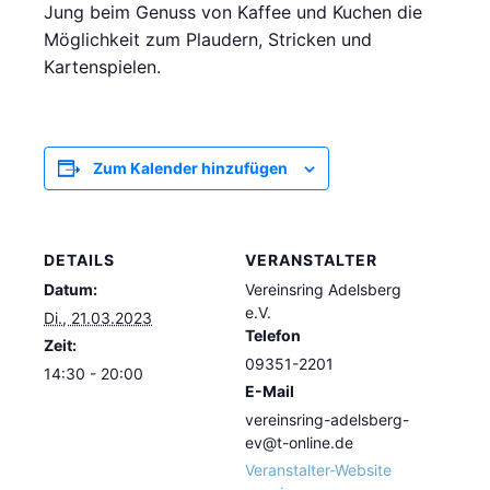
Jung beim Genuss von Kaffee und Kuchen die
Möglichkeit zum Plaudern, Stricken und
Kartenspielen.
Zum Kalender hinzufügen
DETAILS
VERANSTALTER
Datum:
Vereinsring Adelsberg
e.V.
Di., 21.03.2023
Telefon
Zeit:
09351-2201
14:30 - 20:00
E-Mail
vereinsring-adelsberg-
ev@t-online.de
Veranstalter-Website