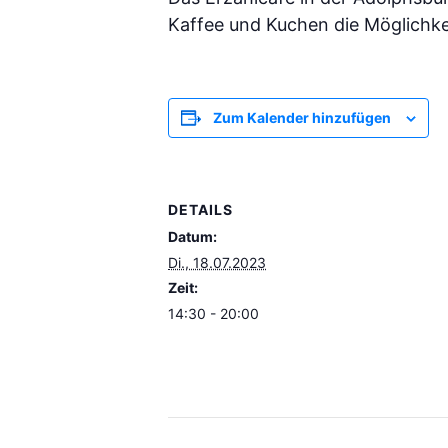
Kaffee und Kuchen die Möglichke
Zum Kalender hinzufügen
DETAILS
Datum:
Di., 18.07.2023
Zeit:
14:30 - 20:00