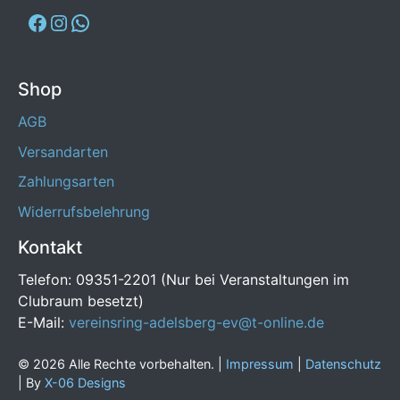
Shop
AGB
Versandarten
Zahlungsarten
Widerrufsbelehrung
Kontakt
Telefon: 09351-2201 (Nur bei Veranstaltungen im
Clubraum besetzt)
E-Mail:
vereinsring-adelsberg-ev@t-online.de
© 2026 Alle Rechte vorbehalten. |
Impressum
|
Datenschutz
| By
X-06 Designs