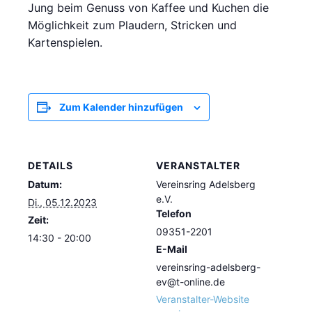
Jung beim Genuss von Kaffee und Kuchen die
Möglichkeit zum Plaudern, Stricken und
Kartenspielen.
Zum Kalender hinzufügen
DETAILS
VERANSTALTER
Datum:
Vereinsring Adelsberg
e.V.
Di., 05.12.2023
Telefon
Zeit:
09351-2201
14:30 - 20:00
E-Mail
vereinsring-adelsberg-
ev@t-online.de
Veranstalter-Website