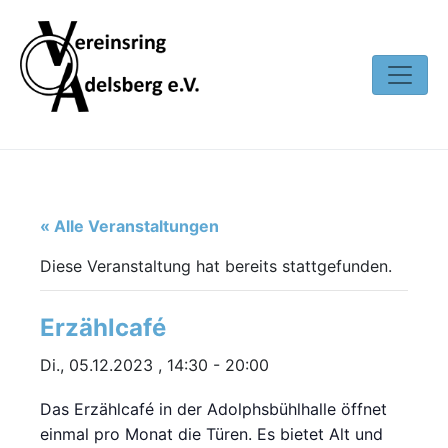
« Alle Veranstaltungen
Diese Veranstaltung hat bereits stattgefunden.
Erzählcafé
Di., 05.12.2023 , 14:30
-
20:00
Das Erzählcafé in der Adolphsbühlhalle öffnet
einmal pro Monat die Türen. Es bietet Alt und