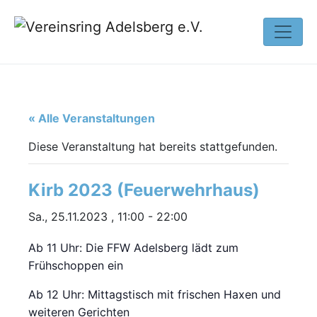
« Alle Veranstaltungen
Diese Veranstaltung hat bereits stattgefunden.
Kirb 2023 (Feuerwehrhaus)
Sa., 25.11.2023 , 11:00
-
22:00
Ab 11 Uhr: Die FFW Adelsberg lädt zum
Frühschoppen ein
Ab 12 Uhr: Mittagstisch mit frischen Haxen und
weiteren Gerichten