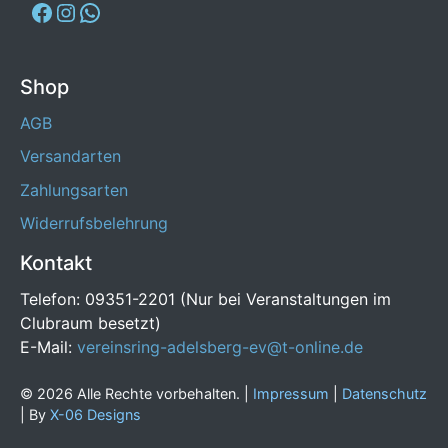
Shop
AGB
Versandarten
Zahlungsarten
Widerrufsbelehrung
Kontakt
Telefon: 09351-2201 (Nur bei Veranstaltungen im
Clubraum besetzt)
E-Mail:
vereinsring-adelsberg-ev@t-online.de
© 2026 Alle Rechte vorbehalten. |
Impressum
|
Datenschutz
| By
X-06 Designs