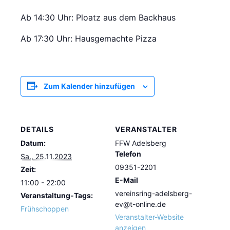
Ab 14:30 Uhr: Ploatz aus dem Backhaus
Ab 17:30 Uhr: Hausgemachte Pizza
Zum Kalender hinzufügen
DETAILS
VERANSTALTER
Datum:
FFW Adelsberg
Telefon
Sa., 25.11.2023
09351-2201
Zeit:
E-Mail
11:00 - 22:00
vereinsring-adelsberg-
Veranstaltung-Tags:
ev@t-online.de
Frühschoppen
Veranstalter-Website
anzeigen