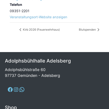
Telefon
09351-2201
Veranstaltungsort-Website anzeigen
Kirb 2026 (Feuerwehrhaus)
Blutspenden
Adolphsbühlhalle Adelsberg
Adolphsbühlstraße 60
97737 Gemünden - Adelsberg
Shop