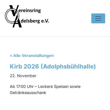
« Alle Veranstaltungen
Kirb 2026 (Adolphsbühlhalle)
22. November
Ab 17:00 Uhr – Leckere Speisen sowie
Getränkeausschank