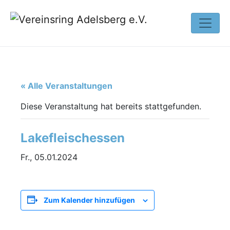
« Alle Veranstaltungen
Diese Veranstaltung hat bereits stattgefunden.
Lakefleischessen
Fr., 05.01.2024
Zum Kalender hinzufügen