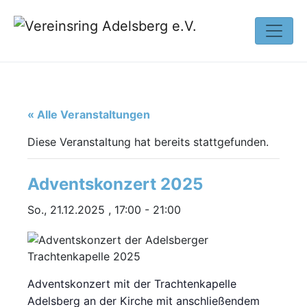
« Alle Veranstaltungen
Diese Veranstaltung hat bereits stattgefunden.
Adventskonzert 2025
So., 21.12.2025 , 17:00
-
21:00
Adventskonzert mit der Trachtenkapelle
Adelsberg an der Kirche mit anschließendem